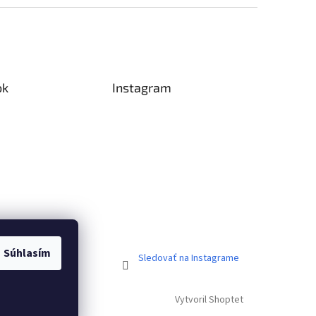
ok
Instagram
Súhlasím
Sledovať na Instagrame
Vytvoril Shoptet