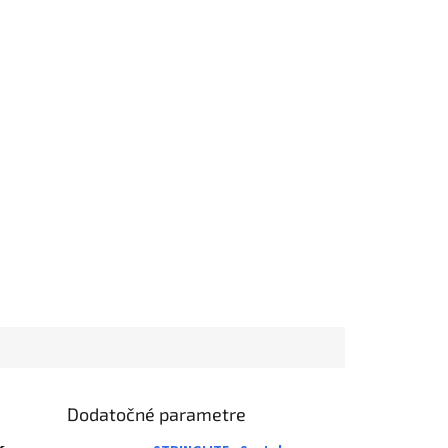
Dodatočné parametre