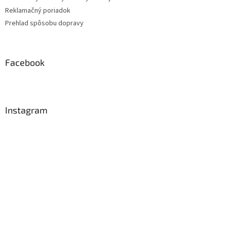
Reklamačný poriadok
Prehlad spôsobu dopravy
Facebook
Instagram