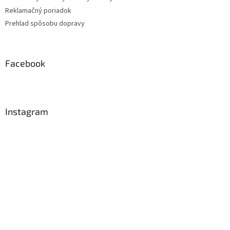
Reklamačný poriadok
Prehlad spôsobu dopravy
Facebook
Instagram