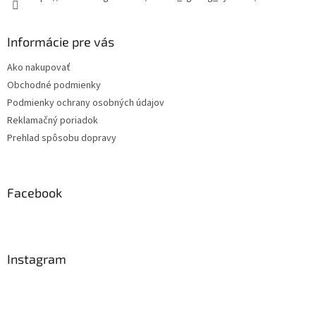
Informácie pre vás
Ako nakupovať
Obchodné podmienky
Podmienky ochrany osobných údajov
Reklamačný poriadok
Prehlad spôsobu dopravy
Facebook
Instagram