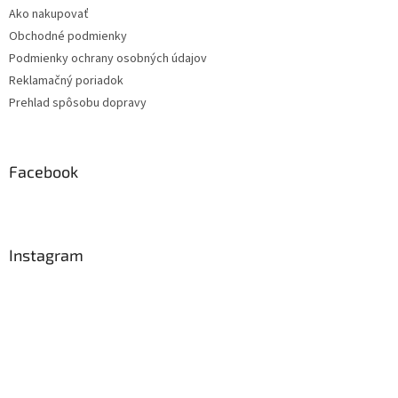
Ako nakupovať
Obchodné podmienky
Podmienky ochrany osobných údajov
Reklamačný poriadok
Prehlad spôsobu dopravy
Facebook
Instagram