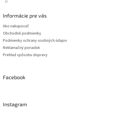
Informácie pre vás
Ako nakupovať
Obchodné podmienky
Podmienky ochrany osobných údajov
Reklamačný poriadok
Prehlad spôsobu dopravy
Facebook
Instagram