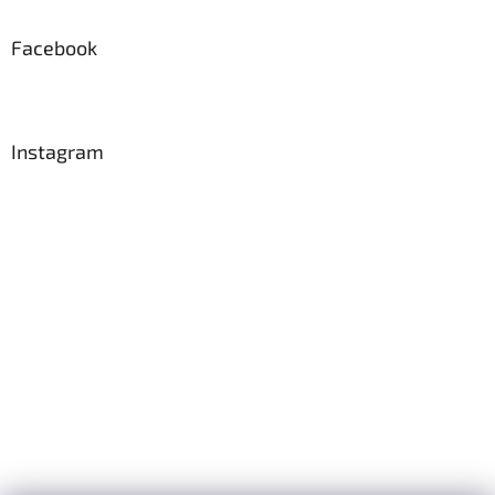
Facebook
Instagram